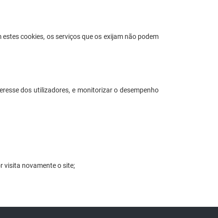
m estes cookies, os serviços que os exijam não podem
teresse dos utilizadores, e monitorizar o desempenho
 visita novamente o site;