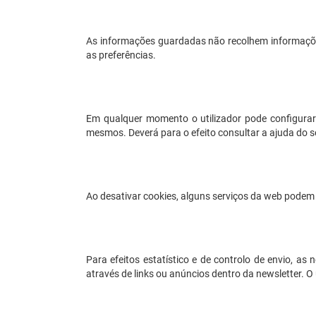
As informações guardadas não recolhem informaçõe
as preferências.
Em qualquer momento o utilizador pode configurar 
mesmos. Deverá para o efeito consultar a ajuda do s
Ao desativar cookies, alguns serviços da web podem 
Para efeitos estatístico e de controlo de envio, a
através de links ou anúncios dentro da newsletter. O