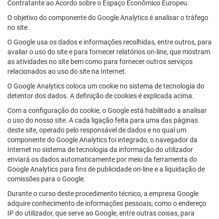
Contratante ao Acordo sobre o Espaço Econômico Europeu.
O objetivo do componente do Google Analytics é analisar o tráfego
no site.
O Google usa os dados e informações recolhidas, entre outros, para
avaliar o uso do site e para fornecer relatórios on-line, que mostram
as atividades no site bem como para fornecer outros serviços
relacionados ao uso do site na Internet.
O Google Analytics coloca um cookie no sistema de tecnologia do
detentor dos dados. A definição de cookies é explicada acima.
Com a configuração do cookie, o Google está habilitado a analisar
o uso do nosso site. A cada ligação feita para uma das páginas
deste site, operado pelo responsável de dados e no qual um
componente do Google Analytics foi integrado, o navegador da
Internet no sistema de tecnologia da informação do utilizador
enviará os dados automaticamente por meio da ferramenta do
Google Analytics para fins de publicidade on-line e a liquidação de
comissões para o Google.
Durante o curso deste procedimento técnico, a empresa Google
adquire conhecimento de informações pessoais, como o endereço
IP do utilizador, que serve ao Google, entre outras coisas, para