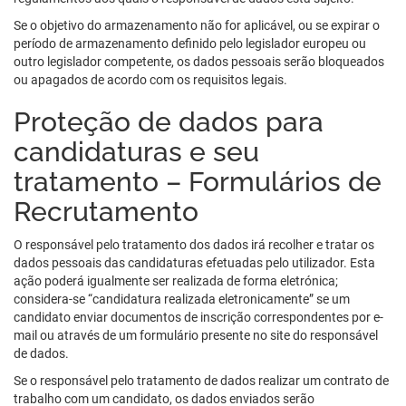
Se o objetivo do armazenamento não for aplicável, ou se expirar o
período de armazenamento definido pelo legislador europeu ou
outro legislador competente, os dados pessoais serão bloqueados
ou apagados de acordo com os requisitos legais.
Proteção de dados para
candidaturas e seu
tratamento – Formulários de
Recrutamento
O responsável pelo tratamento dos dados irá recolher e tratar os
dados pessoais das candidaturas efetuadas pelo utilizador. Esta
ação poderá igualmente ser realizada de forma eletrónica;
considera-se “candidatura realizada eletronicamente” se um
candidato enviar documentos de inscrição correspondentes por e-
mail ou através de um formulário presente no site do responsável
de dados.
Se o responsável pelo tratamento de dados realizar um contrato de
trabalho com um candidato, os dados enviados serão