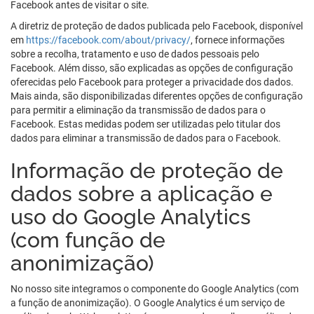
Facebook antes de visitar o site.
A diretriz de proteção de dados publicada pelo Facebook, disponível
em
https://facebook.com/about/privacy/
, fornece informações
sobre a recolha, tratamento e uso de dados pessoais pelo
Facebook. Além disso, são explicadas as opções de configuração
oferecidas pelo Facebook para proteger a privacidade dos dados.
Mais ainda, são disponibilizadas diferentes opções de configuração
para permitir a eliminação da transmissão de dados para o
Facebook. Estas medidas podem ser utilizadas pelo titular dos
dados para eliminar a transmissão de dados para o Facebook.
Informação de proteção de
dados sobre a aplicação e
uso do Google Analytics
(com função de
anonimização)
No nosso site integramos o componente do Google Analytics (com
a função de anonimização). O Google Analytics é um serviço de