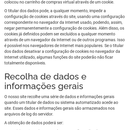
colocou no carrinho de compras virtual através de um cookie.
O titular dos dados pode, a qualquer momento, impedir a
configuração de cookies através do site, usando uma configuração
correspondente no navegador da Internet usado, podendo, assim,
negar permanentemente a configuração de cookies. Além disso, os
cookies já definidos podem ser excluídos a qualquer momento
através de um navegador da Internet ou de outros programas. Isso
é possível nos navegadores de Internet mais populares. Se o titular
dos dados desativar a configuração de cookies no navegador da
Internet utilizado, algumas funções do site poderão não ficar
totalmente disponíveis.
Recolha de dados e
informações gerais
O nosso site recolhe uma série de dados e informações gerais
quando um titular de dados ou sistema automatizado acede ao
site. Esses dados e informações gerais são armazenados nos
arquivos de log do servidor.
A obtenção de dados poderá ser: