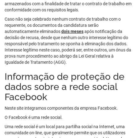
armazenados com a finalidade de tratar o contrato de trabalho em
conformidade com os requisitos legais.
Caso não seja celebrado nenhum contrato de trabalho com o
requerente, os documentos da candidatura serão
automaticamente eliminados
dois meses
após notificação da
decisão de recusa, desde que nenhum outro interesse legítimo do
responsável pelo tratamento se oponha à eliminação dos dados.
Interesse legítimo neste caso, poderá ser, entre outros, um ónus da
prova num procedimento ao abrigo da Lei Geral relativa à
Igualdade de Tratamento (AGG).
Informação de proteção de
dados sobre a rede social
Facebook
Neste site integramos componentes da empresa Facebook.
O Facebook é uma rede social.
Uma rede social é um local para partilha social na Internet, uma
comunidade on-line, que geralmente permite que os utilizadores