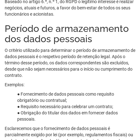
Baseado no artigo 6.º, n.º 1, do RGPD o legítimo interesse é realizar
negócios, atuais e futuros, a favor do bem-estar de todos os seus
funcionários e acionistas.
Período de armazenamento
dos dados pessoais
O critério utilizado para determinar o período de armazenamento de
dados pessoais é o respetivo período de retenção legal. Após o
término desse período, os dados correspondentes são excluídos,
desde que não sejam necessários para o início ou cumprimento do
contrato.
Exemplos:
● Fornecimento de dados pessoais como requisito
obrigatório ou contratual;
● Requisito necessário para celebrar um contrato;
● Obrigação do titular dos dados em fornecer dados
pessoais.
Esclarecemos que o fornecimento de dados pessoais é
parcialmente exigido por lei (por exemplo, regulamentos fiscais) ou