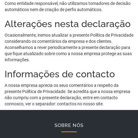
Como entidade responsável, não utilizamos tomadores de decisão
automáticos nem de criação de perfis automáticos.
Alterações nesta declaração
Ocasionalmente, iremos atualizar a presente Política de Privacidade
considerando os comentários da empresa e dos clientes.
Aconselhamos a rever periodicamente a presente declaração para
que fique atualizado sobre como a nossa empresa protege as suas
informações.
Informações de contacto
A nossa empresa aprecia os seus comentários a respeito da
presente Política de Privacidade. Se acredita que a nossa empresa
não cumpriu com a presente declaração, entre em contacto
connosco, ver o separador: contactos no nosso site.
SOBRE NÓS