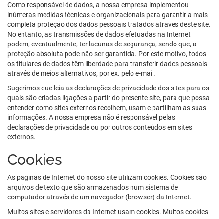
Como responsável de dados, a nossa empresa implementou
inúmeras medidas técnicas e organizacionais para garantir a mais
completa proteção dos dados pessoais tratados através deste site.
No entanto, as transmissões de dados efetuadas na Internet
podem, eventualmente, ter lacunas de segurança, sendo que, a
proteção absoluta pode não ser garantida. Por este motivo, todos
os titulares de dados têm liberdade para transferir dados pessoais
através de meios alternativos, por ex. pelo e-mail.
Sugerimos que leia as declarações de privacidade dos sites para os
quais são criadas ligações a partir do presente site, para que possa
entender como sites externos recolhem, usam e partilham as suas
informações. A nossa empresa não é responsável pelas
declarações de privacidade ou por outros conteúdos em sites
externos.
Cookies
As páginas de Internet do nosso site utilizam cookies. Cookies são
arquivos de texto que são armazenados num sistema de
computador através de um navegador (browser) da Internet.
Muitos sites e servidores da Internet usam cookies. Muitos cookies