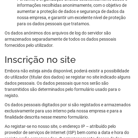
informações recolhidas anonimamente, com o objetivo de
aumentar a proteção de dados e segurança de dados da
nossa empresa, e garantir um excelente nível de proteção
para os dados pessoais que tratamos.
Os dados anónimos dos arquivos de log do servidor são
armazenados separadamente de todos os dados pessoais
fornecidos pelo utilizador.
Inscrição no site
Embora não esteja ainda disponível, poderá existir a possibilidade
do utilizador (titular dos dados) se registar no site indicado alguns
dados pessoais. Os dados pessoais que nos serão são
transmitidos são determinados pelo formulário usado para o
registo.
Os dados pessoais digitados por si são registados e armazenados
exclusivamente para uso interno pela nossa empresa e para a
finalidade descrita nesse mesmo formulário.
Ao registar-se no nosso site, o endereço IP – atribuído pelo
provedor de serviços de Internet (ISP) bem como a data e hora do