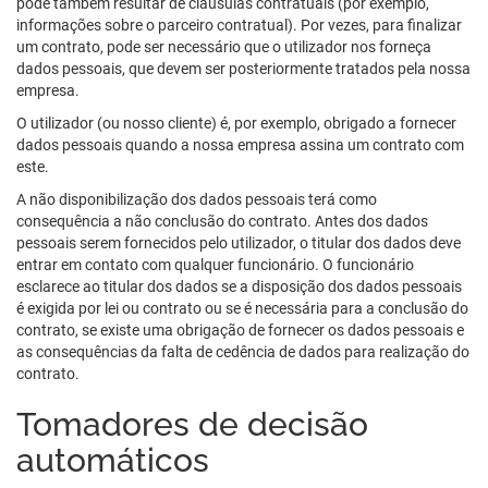
pode também resultar de cláusulas contratuais (por exemplo,
informações sobre o parceiro contratual). Por vezes, para finalizar
um contrato, pode ser necessário que o utilizador nos forneça
dados pessoais, que devem ser posteriormente tratados pela nossa
empresa.
O utilizador (ou nosso cliente) é, por exemplo, obrigado a fornecer
dados pessoais quando a nossa empresa assina um contrato com
este.
A não disponibilização dos dados pessoais terá como
consequência a não conclusão do contrato. Antes dos dados
pessoais serem fornecidos pelo utilizador, o titular dos dados deve
entrar em contato com qualquer funcionário. O funcionário
esclarece ao titular dos dados se a disposição dos dados pessoais
é exigida por lei ou contrato ou se é necessária para a conclusão do
contrato, se existe uma obrigação de fornecer os dados pessoais e
as consequências da falta de cedência de dados para realização do
contrato.
Tomadores de decisão
automáticos