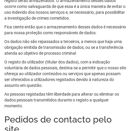
registo serão armazenados. O armazenamento desses dados
ocorre como salvaguarda de que essa é a única maneira de evitar o
uso indevido dos nossos serviços e, se necessário, para possibilitar
a investigação de crimes cometidos.
Fica ciente então que o armazenamento desses dados é necessário
para nossa proteção como responsáveis de dados.
Os dados não são repassados a terceiros, a menos que haja uma
obrigação emitida de transmissão de dados, ou se a transferência
atenda ao objetivo de processo criminal
O registo do utilizador (titular dos dados), com a indicação
voluntária de dados pessoais, destina-se a permitir que o nosso site
ofereça ao utilizador conteúdos ou serviços que apenas possam
ser oferecidos a utilizadores registados devido à natureza do
assunto em questão.
As pessoas registadas têm liberdade para alterar ou eliminar os
dados pessoais transmitidos durante o registo a qualquer
momento.
Pedidos de contacto pelo
site